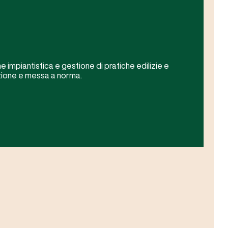
 impiantistica e gestione di pratiche edilizie e
uzione e messa a norma.