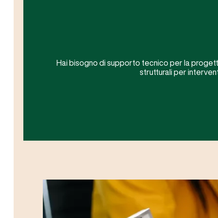
Hai bisogno di supporto tecnico per la progetta
strutturali per interve