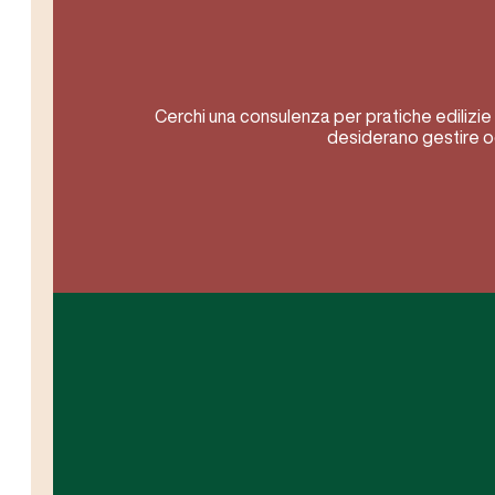
Cerchi una consulenza per pratiche edilizie 
desiderano gestire o