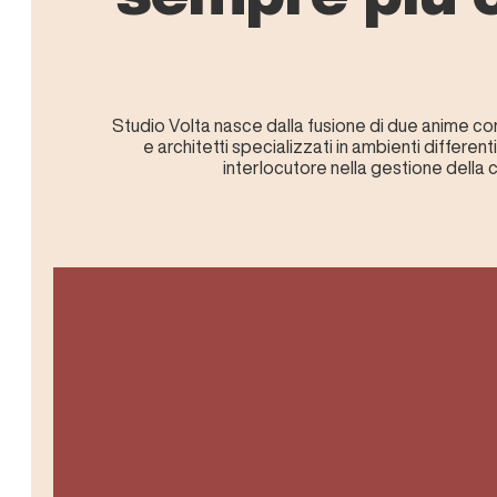
Studio Volta nasce dalla fusione di due anime co
e architetti specializzati in ambienti differen
interlocutore nella gestione della